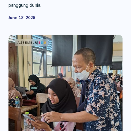
panggung dunia.
June 18, 2026