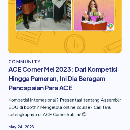
COMMUNITY
ACE Corner Mei 2023: Dari Kompetisi
Hingga Pameran, Ini Dia Beragam
Pencapaian Para ACE
Kompetisi internasional? Presentasi tentang Assemblr
EDU di booth? Mengelola online course? Cari tahu
selengkapnya di ACE Corner kali ini! 😉
May 24, 2023