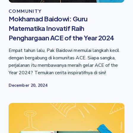
COMMUNITY
Mokhamad Baidowi: Guru
Matematika Inovatif Raih
Penghargaan ACE of the Year 2024
Empat tahun lalu, Pak Baidowi memulai langkah kecil
dengan bergabung di komunitas ACE. Siapa sangka,
perjalanan itu membawanya meraih gelar ACE of the
Year 2024? Temukan cerita inspiratifnya di sini!
December 20, 2024