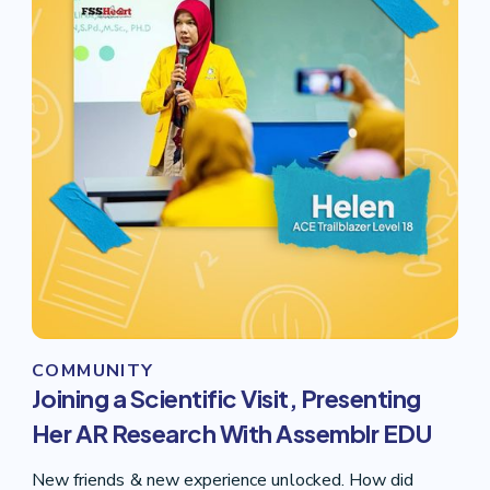
COMMUNITY
Joining a Scientific Visit, Presenting
Her AR Research With Assemblr EDU
New friends & new experience unlocked. How did