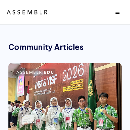
Community
Articles