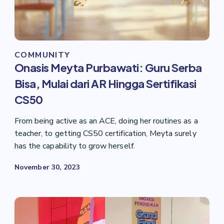
COMMUNITY
Onasis Meyta Purbawati: Guru Serba
Bisa, Mulai dari AR Hingga Sertifikasi
CS50
From being active as an ACE, doing her routines as a
teacher, to getting CS50 certification, Meyta surely
has the capability to grow herself.
November 30, 2023