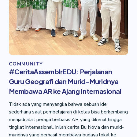
COMMUNITY
#CeritaAssemblrEDU: Perjalanan
Guru Geografi dan Murid-Muridnya
Membawa AR ke Ajang Internasional
Tidak ada yang menyangka bahwa sebuah ide
sederhana saat pembelajaran di kelas bisa berkembang
menjadi alat peraga berbasis AR yang dikenal hingga
tingkat internasional. Inilah cerita Bu Novia dan murid-
muridnya yang berhasil membawa budaya lokal ke