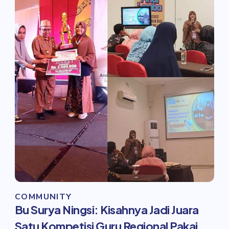
COMMUNITY
Bu Surya Ningsi: Kisahnya Jadi Juara
Satu Kompetisi Guru Regional Pakai