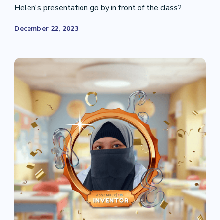
Helen's presentation go by in front of the class?
December 22, 2023