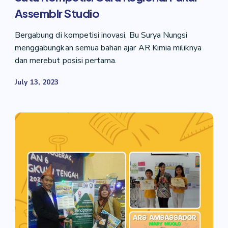
Assemblr Studio
Bergabung di kompetisi inovasi, Bu Surya Nungsi
menggabungkan semua bahan ajar AR Kimia miliknya
dan merebut posisi pertama.
July 13, 2023