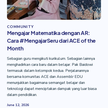
COMMUNITY
Mengajar Matematika dengan AR:
Cara #MengajarSeru dari ACE of the
Month
Sebagian guru mengikuti kurikulum. Sebagian lainnya
menghadirkan cara baru dalam belajar. Pak Baidowi
termasuk dalam kelompok kedua. Perjalanannya
bersama komunitas ACE dan Assemblr EDU
menunjukkan bagaimana semangat belajar dan
teknologi dapat menciptakan dampak yang luar biasa
dalam pendidikan.
June 12, 2026